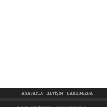
ANASAYFA
İLETİŞİM
HAKKIMIZDA