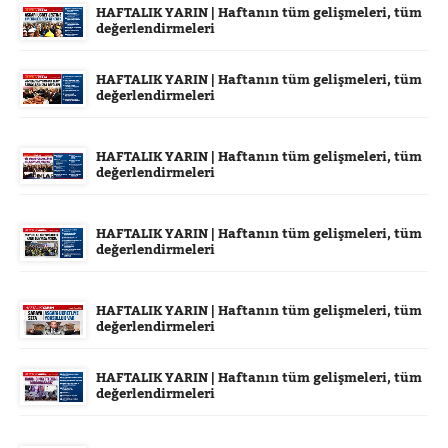
HAFTALIK YARIN | Haftanın tüm gelişmeleri, tüm
değerlendirmeleri
HAFTALIK YARIN | Haftanın tüm gelişmeleri, tüm
değerlendirmeleri
HAFTALIK YARIN | Haftanın tüm gelişmeleri, tüm
değerlendirmeleri
HAFTALIK YARIN | Haftanın tüm gelişmeleri, tüm
değerlendirmeleri
HAFTALIK YARIN | Haftanın tüm gelişmeleri, tüm
değerlendirmeleri
HAFTALIK YARIN | Haftanın tüm gelişmeleri, tüm
değerlendirmeleri