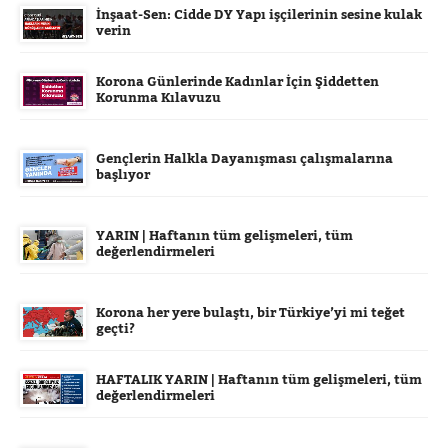
İnşaat-Sen: Cidde DY Yapı işçilerinin sesine kulak
verin
Korona Günlerinde Kadınlar İçin Şiddetten
Korunma Kılavuzu
Gençlerin Halkla Dayanışması çalışmalarına
başlıyor
YARIN | Haftanın tüm gelişmeleri, tüm
değerlendirmeleri
Korona her yere bulaştı, bir Türkiye’yi mi teğet
geçti?
HAFTALIK YARIN | Haftanın tüm gelişmeleri, tüm
değerlendirmeleri