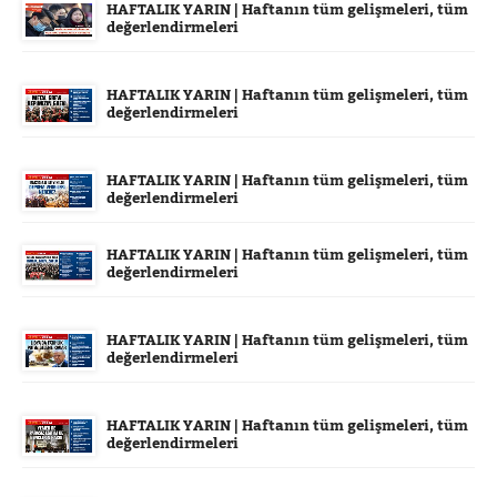
HAFTALIK YARIN | Haftanın tüm gelişmeleri, tüm
değerlendirmeleri
HAFTALIK YARIN | Haftanın tüm gelişmeleri, tüm
değerlendirmeleri
HAFTALIK YARIN | Haftanın tüm gelişmeleri, tüm
değerlendirmeleri
HAFTALIK YARIN | Haftanın tüm gelişmeleri, tüm
değerlendirmeleri
HAFTALIK YARIN | Haftanın tüm gelişmeleri, tüm
değerlendirmeleri
HAFTALIK YARIN | Haftanın tüm gelişmeleri, tüm
değerlendirmeleri