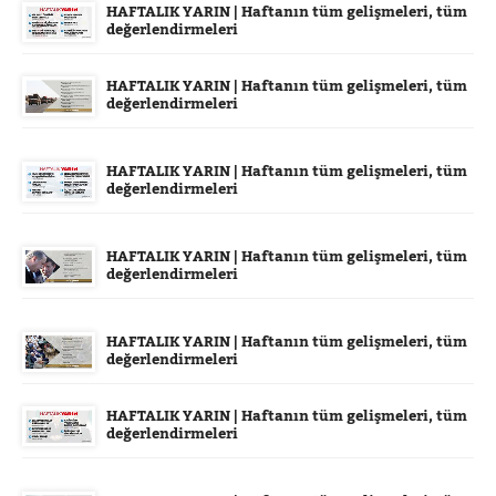
HAFTALIK YARIN | Haftanın tüm gelişmeleri, tüm
değerlendirmeleri
HAFTALIK YARIN | Haftanın tüm gelişmeleri, tüm
değerlendirmeleri
HAFTALIK YARIN | Haftanın tüm gelişmeleri, tüm
değerlendirmeleri
HAFTALIK YARIN | Haftanın tüm gelişmeleri, tüm
değerlendirmeleri
HAFTALIK YARIN | Haftanın tüm gelişmeleri, tüm
değerlendirmeleri
HAFTALIK YARIN | Haftanın tüm gelişmeleri, tüm
değerlendirmeleri