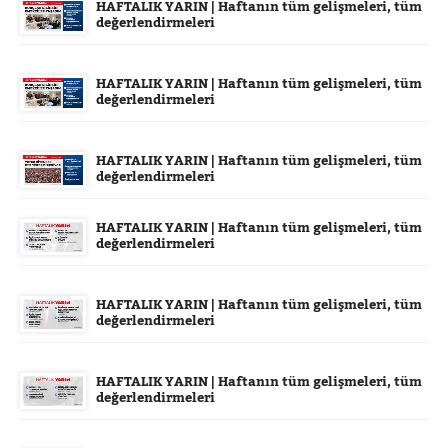
HAFTALIK YARIN | Haftanın tüm gelişmeleri, tüm
değerlendirmeleri
HAFTALIK YARIN | Haftanın tüm gelişmeleri, tüm
değerlendirmeleri
HAFTALIK YARIN | Haftanın tüm gelişmeleri, tüm
değerlendirmeleri
HAFTALIK YARIN | Haftanın tüm gelişmeleri, tüm
değerlendirmeleri
HAFTALIK YARIN | Haftanın tüm gelişmeleri, tüm
değerlendirmeleri
HAFTALIK YARIN | Haftanın tüm gelişmeleri, tüm
değerlendirmeleri