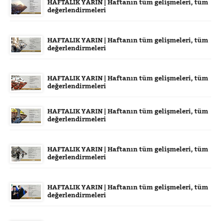
HAFTALIK YARIN | Haftanın tüm gelişmeleri, tüm
değerlendirmeleri
HAFTALIK YARIN | Haftanın tüm gelişmeleri, tüm
değerlendirmeleri
HAFTALIK YARIN | Haftanın tüm gelişmeleri, tüm
değerlendirmeleri
HAFTALIK YARIN | Haftanın tüm gelişmeleri, tüm
değerlendirmeleri
HAFTALIK YARIN | Haftanın tüm gelişmeleri, tüm
değerlendirmeleri
HAFTALIK YARIN | Haftanın tüm gelişmeleri, tüm
değerlendirmeleri