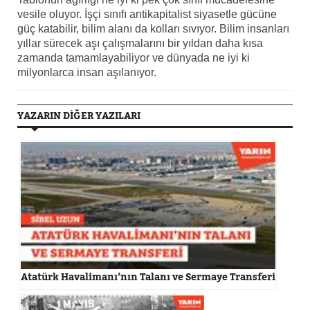
vesile oluyor. İşçi sınıfı antikapitalist siyasetle gücüne
güç katabilir, bilim alanı da kolları sıvıyor. Bilim insanları
yıllar sürecek aşı çalışmalarını bir yıldan daha kısa
zamanda tamamlayabiliyor ve dünyada ne iyi ki
milyonlarca insan aşılanıyor.
YAZARIN DİĞER YAZILARI
Atatürk Havalimanı’nın Talanı ve Sermaye Transferi