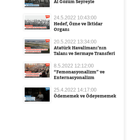
Al Gözüm Seyreyle
24.5.2022 10:43:00
Hedef, Özne ve İktidar
Organı
20.5.2022 13:34:00
Atatürk Havalimanı’nın
Talanı ve Sermaye Transferi
8.5.2022 12:12:00
“Femonasyonalizm” ve
Enternasyonalizm
25.4.2022 14:17:00
Ödememek ve Ödeyememek