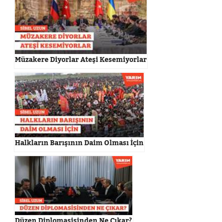
Müzakere Diyorlar Ateşi Kesemiyorlar
Halkların Barışının Daim Olması İçin
Düzen Diplomasisinden Ne Çıkar?