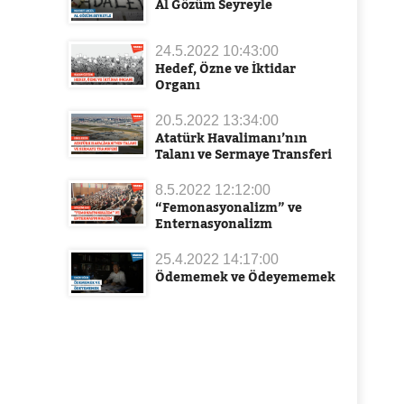
Al Gözüm Seyreyle
24.5.2022 10:43:00
Hedef, Özne ve İktidar
Organı
20.5.2022 13:34:00
Atatürk Havalimanı’nın
Talanı ve Sermaye Transferi
8.5.2022 12:12:00
“Femonasyonalizm” ve
Enternasyonalizm
25.4.2022 14:17:00
Ödememek ve Ödeyememek