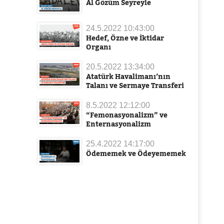
Al Gözüm Seyreyle
24.5.2022 10:43:00
Hedef, Özne ve İktidar
Organı
20.5.2022 13:34:00
Atatürk Havalimanı’nın
Talanı ve Sermaye Transferi
8.5.2022 12:12:00
“Femonasyonalizm” ve
Enternasyonalizm
25.4.2022 14:17:00
Ödememek ve Ödeyememek