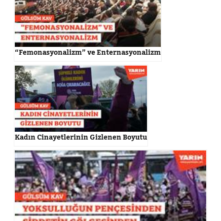
“Femonasyonalizm” ve Enternasyonalizm
Kadın Cinayetlerinin Gizlenen Boyutu