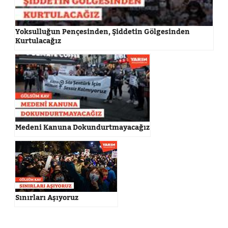
Yoksulluğun Pençesinden, Şiddetin Gölgesinden
Kurtulacağız
Medeni Kanuna Dokundurtmayacağız
Sınırları Aşıyoruz