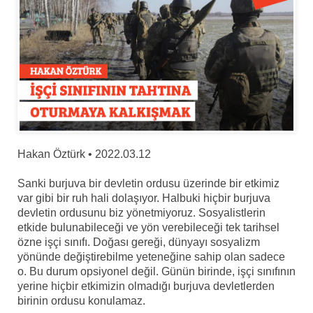
Hakan Öztürk • 2022.03.12
Sanki burjuva bir devletin ordusu üzerinde bir etkimiz
var gibi bir ruh hali dolaşıyor. Halbuki hiçbir burjuva
devletin ordusunu biz yönetmiyoruz. Sosyalistlerin
etkide bulunabileceği ve yön verebileceği tek tarihsel
özne işçi sınıfı. Doğası gereği, dünyayı sosyalizm
yönünde değiştirebilme yeteneğine sahip olan sadece
o. Bu durum opsiyonel değil. Günün birinde, işçi sınıfının
yerine hiçbir etkimizin olmadığı burjuva devletlerden
birinin ordusu konulamaz.