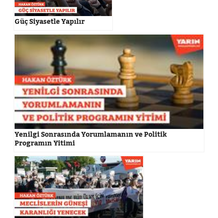
Güç Siyasetle Yapılır
Yenilgi Sonrasında Yorumlamanın ve Politik
Programın Yitimi