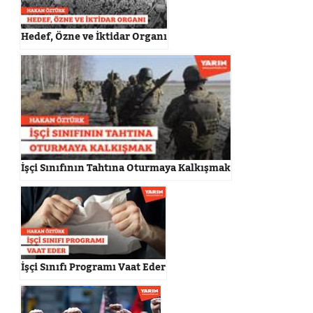
Hedef, Özne ve İktidar Organı
İşçi Sınıfının Tahtına Oturmaya Kalkışmak
İşçi Sınıfı Programı Vaat Eder