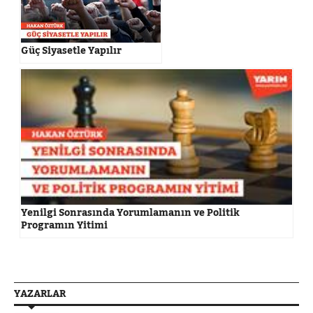
Güç Siyasetle Yapılır
Yenilgi Sonrasında Yorumlamanın ve Politik
Programın Yitimi
YAZARLAR