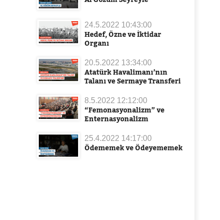
24.5.2022 10:43:00
Hedef, Özne ve İktidar
Organı
20.5.2022 13:34:00
Atatürk Havalimanı’nın
Talanı ve Sermaye Transferi
8.5.2022 12:12:00
“Femonasyonalizm” ve
Enternasyonalizm
25.4.2022 14:17:00
Ödememek ve Ödeyememek