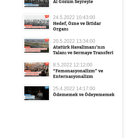
Al Gözüm Seyreyle
24.5.2022 10:43:00
Hedef, Özne ve İktidar
Organı
20.5.2022 13:34:00
Atatürk Havalimanı’nın
Talanı ve Sermaye Transferi
8.5.2022 12:12:00
“Femonasyonalizm” ve
Enternasyonalizm
25.4.2022 14:17:00
Ödememek ve Ödeyememek